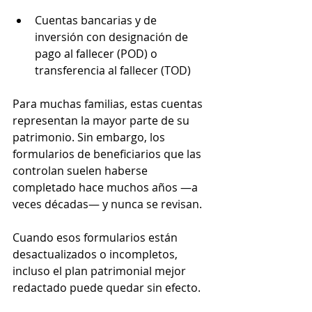
Cuentas bancarias y de 
inversión con designación de 
pago al fallecer (POD) o 
transferencia al fallecer (TOD)
Para muchas familias, estas cuentas 
representan la mayor parte de su 
patrimonio. Sin embargo, los 
formularios de beneficiarios que las 
controlan suelen haberse 
completado hace muchos años —a 
veces décadas— y nunca se revisan.
Cuando esos formularios están 
desactualizados o incompletos, 
incluso el plan patrimonial mejor 
redactado puede quedar sin efecto.