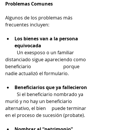
Problemas Comunes
Algunos de los problemas más 
frecuentes incluyen:
Los bienes van a la persona 
equivocada
	Un exesposo o un familiar 
distanciado sigue apareciendo como 
beneficiario 			porque 
nadie actualizó el formulario.
Beneficiarios que ya fallecieron
	Si el beneficiario nombrado ya 
murió y no hay un beneficiario 
alternativo, el bien 	puede terminar 
en el proceso de sucesión (probate).
Nombrar al “patrimonio” 