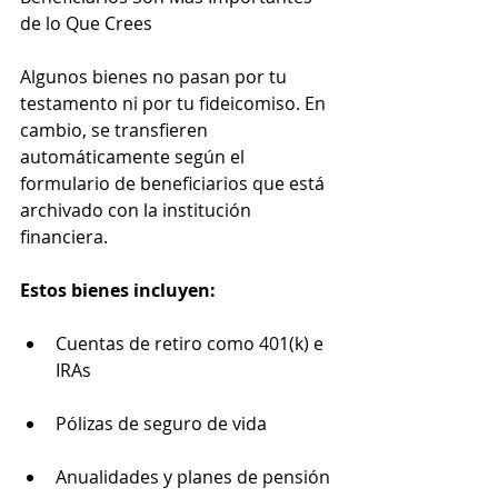
de lo Que Crees
Algunos bienes no pasan por tu 
testamento ni por tu fideicomiso. En 
cambio, se transfieren 
automáticamente según el 
formulario de beneficiarios que está 
archivado con la institución 
financiera.
Estos bienes incluyen:
Cuentas de retiro como 401(k) e 
IRAs
Pólizas de seguro de vida
Anualidades y planes de pensión