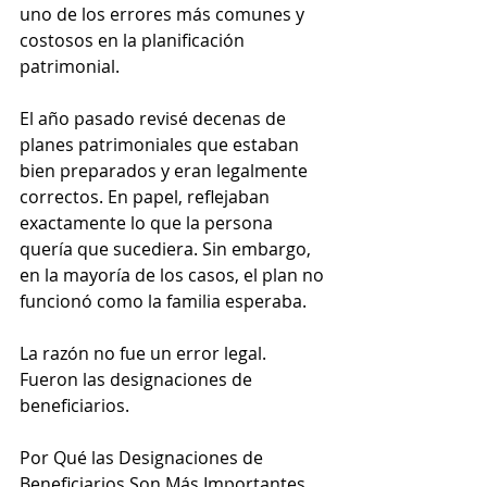
uno de los errores más comunes y 
costosos en la planificación 
patrimonial.
El año pasado revisé decenas de 
planes patrimoniales que estaban 
bien preparados y eran legalmente 
correctos. En papel, reflejaban 
exactamente lo que la persona 
quería que sucediera. Sin embargo, 
en la mayoría de los casos, el plan no 
funcionó como la familia esperaba.
La razón no fue un error legal. 
Fueron las designaciones de 
beneficiarios.
Por Qué las Designaciones de 
Beneficiarios Son Más Importantes 