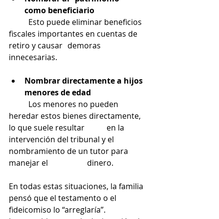
como beneficiario
	Esto puede eliminar beneficios 
fiscales importantes en cuentas de 
retiro y causar 	demoras 
innecesarias.
Nombrar directamente a hijos 
menores de edad
	Los menores no pueden 
heredar estos bienes directamente, 
lo que suele resultar 	en la 
intervención del tribunal y el 
nombramiento de un tutor para 
manejar el 		dinero.
En todas estas situaciones, la familia 
pensó que el testamento o el 
fideicomiso lo “arreglaría”.  