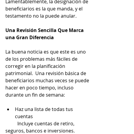
Lamentablemente, la designación de 
beneficiarios es la que manda, y el 
testamento no la puede anular.
Una Revisión Sencilla Que Marca 
una Gran Diferencia
La buena noticia es que este es uno 
de los problemas más fáciles de 
corregir en la planificación 
patrimonial.  Una revisión básica de 
beneficiarios muchas veces se puede 
hacer en poco tiempo, incluso 
durante un fin de semana:
Haz una lista de todas tus 
cuentas
	Incluye cuentas de retiro, 
seguros, bancos e inversiones.