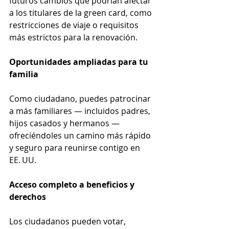
futuros cambios que podrían afectar 
a los titulares de la green card, como 
restricciones de viaje o requisitos 
más estrictos para la renovación.
Oportunidades ampliadas para tu 
familia
Como ciudadano, puedes patrocinar 
a más familiares — incluidos padres, 
hijos casados y hermanos — 
ofreciéndoles un camino más rápido 
y seguro para reunirse contigo en 
EE. UU.
Acceso completo a beneficios y 
derechos
Los ciudadanos pueden votar, 