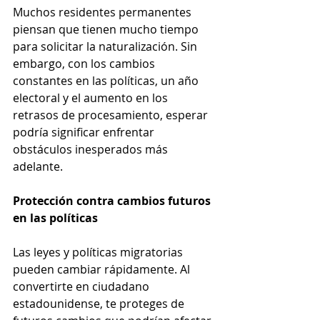
Muchos residentes permanentes 
piensan que tienen mucho tiempo 
para solicitar la naturalización. Sin 
embargo, con los cambios 
constantes en las políticas, un año 
electoral y el aumento en los 
retrasos de procesamiento, esperar 
podría significar enfrentar 
obstáculos inesperados más 
adelante.
Protección contra cambios futuros 
en las políticas
Las leyes y políticas migratorias 
pueden cambiar rápidamente. Al 
convertirte en ciudadano 
estadounidense, te proteges de 