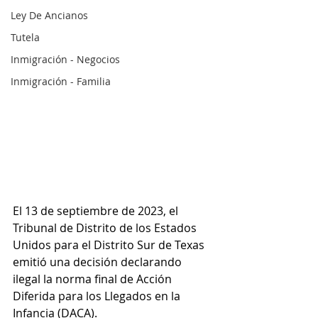
Ley De Ancianos
Tutela
Inmigración - Negocios
Inmigración - Familia
El 13 de septiembre de 2023, el 
Tribunal de Distrito de los Estados 
Unidos para el Distrito Sur de Texas 
emitió una decisión declarando 
ilegal la norma final de Acción 
Diferida para los Llegados en la 
Infancia (DACA). 