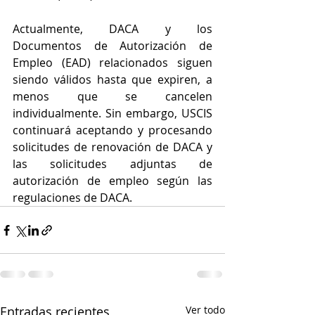
Actualmente, DACA y los 
Documentos de Autorización de 
Empleo (EAD) relacionados siguen 
siendo válidos hasta que expiren, a 
menos que se cancelen 
individualmente. Sin embargo, USCIS 
continuará aceptando y procesando 
solicitudes de renovación de DACA y 
las solicitudes adjuntas de 
autorización de empleo según las 
regulaciones de DACA.
Entradas recientes
Ver todo