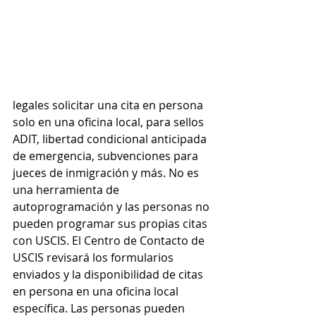
legales solicitar una cita en persona 
solo en una oficina local, para sellos 
ADIT, libertad condicional anticipada 
de emergencia, subvenciones para 
jueces de inmigración y más. No es 
una herramienta de 
autoprogramación y las personas no 
pueden programar sus propias citas 
con USCIS. El Centro de Contacto de 
USCIS revisará los formularios 
enviados y la disponibilidad de citas 
en persona en una oficina local 
específica. Las personas pueden 