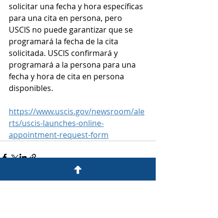
solicitar una fecha y hora específicas 
para una cita en persona, pero 
USCIS no puede garantizar que se 
programará la fecha de la cita 
solicitada. USCIS confirmará y 
programará a la persona para una 
fecha y hora de cita en persona 
disponibles.
https://www.uscis.gov/newsroom/ale
rts/uscis-launches-online-
appointment-request-form
Entradas recientes
Ver todo