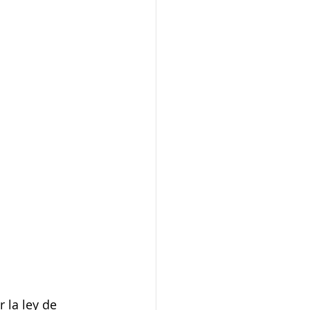
 la ley de 