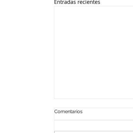
Entradas recientes
Comentarios