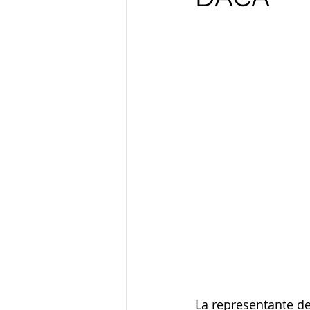
La representante de