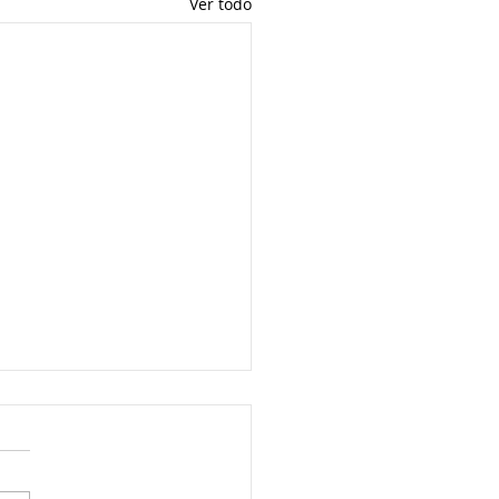
Ver todo