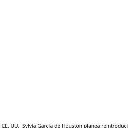
 EE. UU.  Sylvia Garcia de Houston planea reintroducir