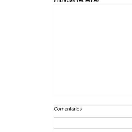
Entradas recientes
Comentarios