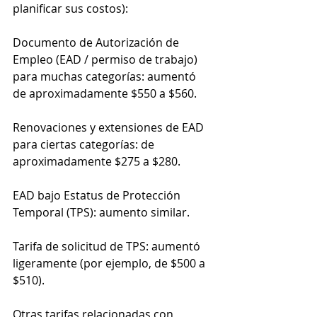
planificar sus costos):
Documento de Autorización de 
Empleo (EAD / permiso de trabajo) 
para muchas categorías: aumentó 
de aproximadamente $550 a $560.
Renovaciones y extensiones de EAD 
para ciertas categorías: de 
aproximadamente $275 a $280.
EAD bajo Estatus de Protección 
Temporal (TPS): aumento similar.
Tarifa de solicitud de TPS: aumentó 
ligeramente (por ejemplo, de $500 a 
$510).
Otras tarifas relacionadas con 