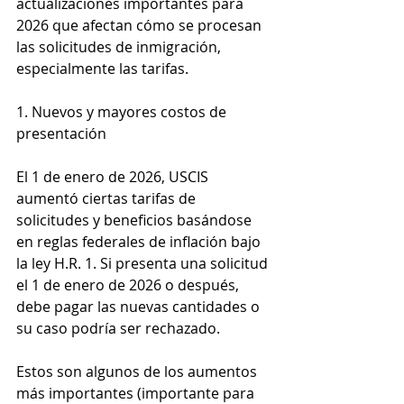
actualizaciones importantes para 
2026 que afectan cómo se procesan 
las solicitudes de inmigración, 
especialmente las tarifas.
1. Nuevos y mayores costos de 
presentación
El 1 de enero de 2026, USCIS 
aumentó ciertas tarifas de 
solicitudes y beneficios basándose 
en reglas federales de inflación bajo 
la ley H.R. 1. Si presenta una solicitud 
el 1 de enero de 2026 o después, 
debe pagar las nuevas cantidades o 
su caso podría ser rechazado.
Estos son algunos de los aumentos 
más importantes (importante para 