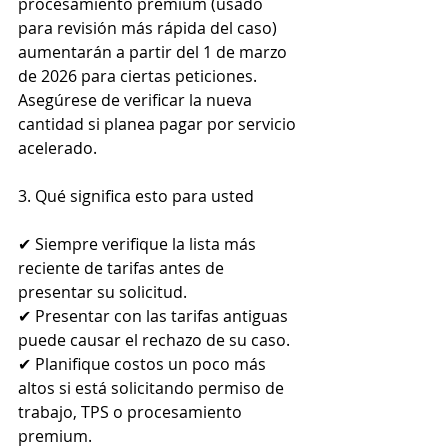
procesamiento premium (usado 
para revisión más rápida del caso) 
aumentarán a partir del 1 de marzo 
de 2026 para ciertas peticiones. 
Asegúrese de verificar la nueva 
cantidad si planea pagar por servicio 
acelerado.
3. Qué significa esto para usted
✔ Siempre verifique la lista más 
reciente de tarifas antes de 
presentar su solicitud.
✔ Presentar con las tarifas antiguas 
puede causar el rechazo de su caso.
✔ Planifique costos un poco más 
altos si está solicitando permiso de 
trabajo, TPS o procesamiento 
premium.