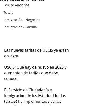
Ley De Ancianos
Tutela
Inmigración - Negocios
Inmigración - Familia
Las nuevas tarifas de USCIS ya están 
en vigor
USCIS: Qué hay de nuevo en 2026 y 
aumentos de tarifas que debe 
conocer
El Servicio de Ciudadanía e 
Inmigración de los Estados Unidos 
(USCIS) ha implementado varias 