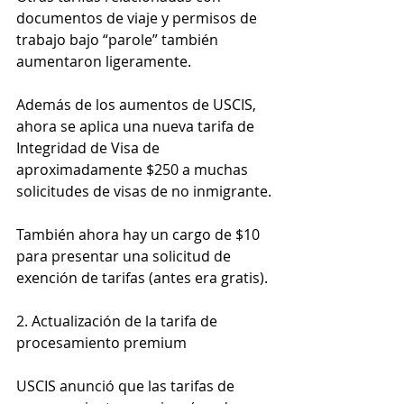
documentos de viaje y permisos de 
trabajo bajo “parole” también 
aumentaron ligeramente.
Además de los aumentos de USCIS, 
ahora se aplica una nueva tarifa de 
Integridad de Visa de 
aproximadamente $250 a muchas 
solicitudes de visas de no inmigrante.
También ahora hay un cargo de $10 
para presentar una solicitud de 
exención de tarifas (antes era gratis).
2. Actualización de la tarifa de 
procesamiento premium
USCIS anunció que las tarifas de 